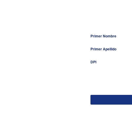
Primer Nombre
Primer Apellido
DPI