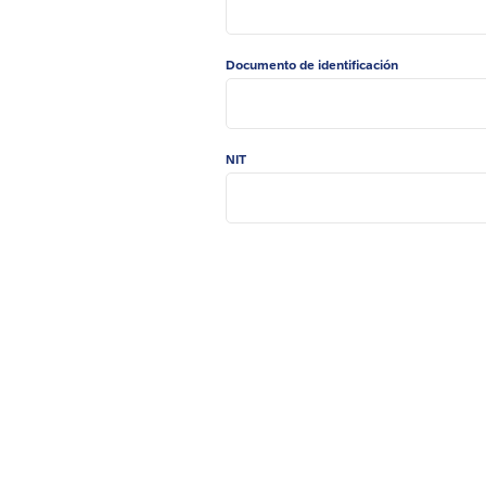
Documento de identificación
NIT