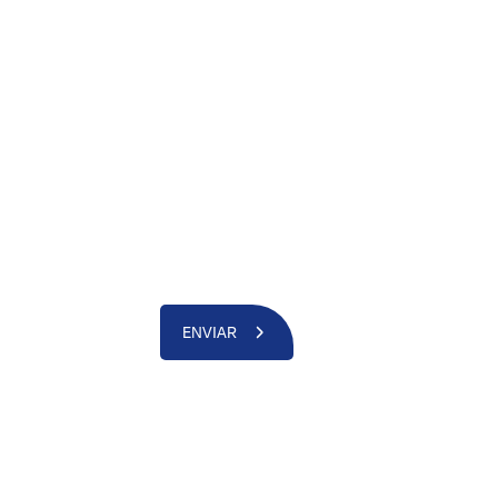
ENVIAR