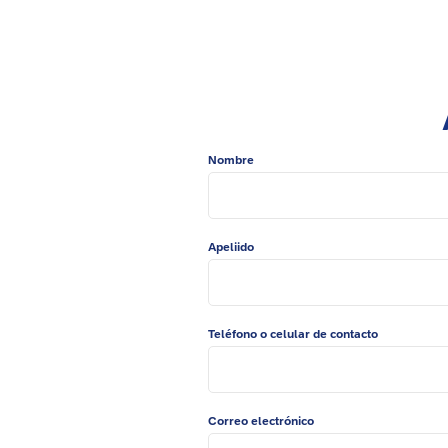
Nombre
Apeliido
Teléfono o celular de contacto
Correo electrónico