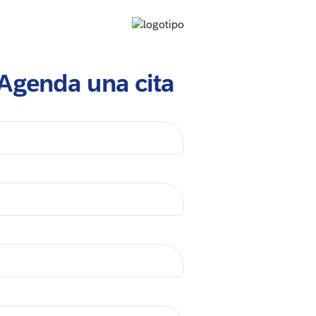
Agenda una cita